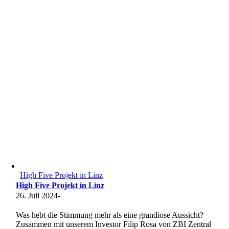
High Five Projekt in Linz
High Five Projekt in Linz
26. Juli 2024
-
Was hebt die Stimmung mehr als eine grandiose Aussicht?
Zusammen mit unserem Investor Filip Rosa von ZBI Zentral