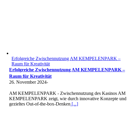
Erfolgreiche Zwischennutzung AM KEMPELENPARK –
Raum für Kreativität
Erfolgreiche Zwischennutzung AM KEMPELENPARK –
Raum für Kreativität
26. November 2024
-
AM KEMPELENPARK - Zwischennutzung des Kasinos AM
KEMPELENPARK zeigt, wie durch innovative Konzepte und
gezieltes Out-of-the-box-Denken
[...]