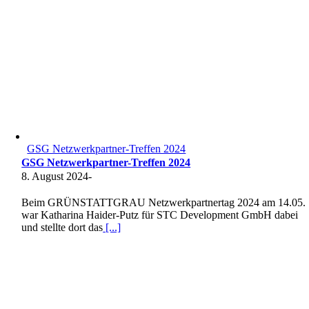
GSG Netzwerkpartner-Treffen 2024
GSG Netzwerkpartner-Treffen 2024
8. August 2024
-
Beim GRÜNSTATTGRAU Netzwerkpartnertag 2024 am 14.05.
war Katharina Haider-Putz für STC Development GmbH dabei
und stellte dort das
[...]