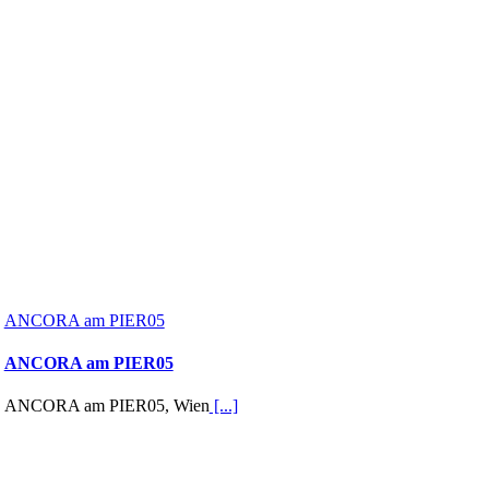
ANCORA am PIER05
ANCORA am PIER05
ANCORA am PIER05, Wien
[...]