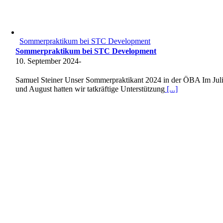
Sommerpraktikum bei STC Development
Sommerpraktikum bei STC Development
10. September 2024
-
Samuel Steiner Unser Sommerpraktikant 2024 in der ÖBA Im Jul
und August hatten wir tatkräftige Unterstützung
[...]