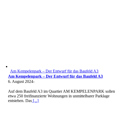
Am Kempelenpark – Der Entwurf für das Baufeld A3
Am Kempelenpark – Der Entwurf für das Baufeld A3
6. August 2024
-
Auf dem Baufeld A3 im Quartier AM KEMPELENPARK sollen
etwa 250 freifinanzierte Wohnungen in unmittelbarer Parklage
entstehen. Das
[...]