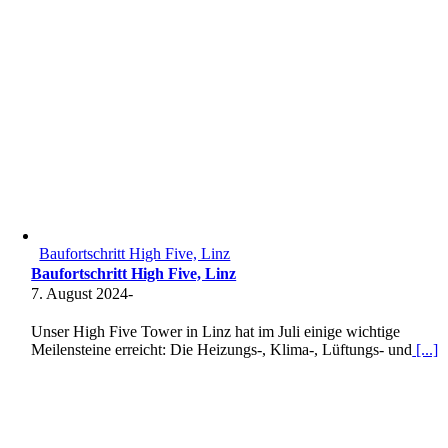
Baufortschritt High Five, Linz
Baufortschritt High Five, Linz
7. August 2024
-
Unser High Five Tower in Linz hat im Juli einige wichtige
Meilensteine erreicht: Die Heizungs-, Klima-, Lüftungs- und
[...]