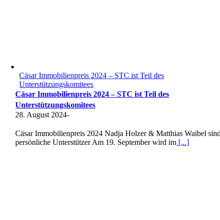
Cäsar Immobilienpreis 2024 – STC ist Teil des
Unterstützungskomitees
Cäsar Immobilienpreis 2024 – STC ist Teil des
Unterstützungskomitees
28. August 2024
-
Cäsar Immobilienpreis 2024 Nadja Holzer & Matthias Waibel sin
persönliche Unterstützer Am 19. September wird im
[...]