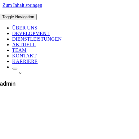
Zum Inhalt springen
Toggle Navigation
ÜBER UNS
DEVELOPMENT
DIENSTLEISTUNGEN
AKTUELL
TEAM
KONTAKT
KARRIERE
admin