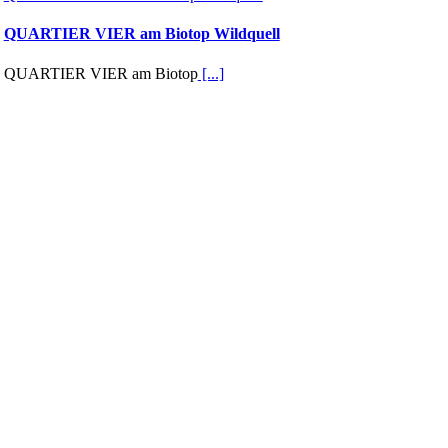
QUARTIER VIER am Biotop Wildquell
QUARTIER VIER am Biotop
[...]