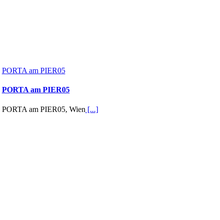
PORTA am PIER05
PORTA am PIER05
PORTA am PIER05, Wien
[...]