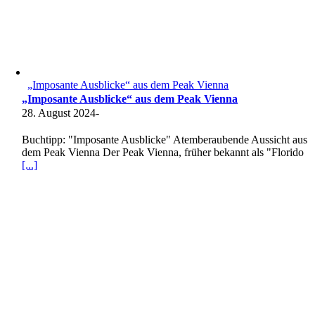
„Imposante Ausblicke“ aus dem Peak Vienna
„Imposante Ausblicke“ aus dem Peak Vienna
28. August 2024
-
Buchtipp: "Imposante Ausblicke" Atemberaubende Aussicht aus
dem Peak Vienna Der Peak Vienna, früher bekannt als "Florido
[...]