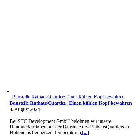
Baustelle RathausQuartier: Einen kühlen Kopf bewahren
Baustelle RathausQuartier: Einen kühlen Kopf bewahren
4. August 2024
-
Bei STC Development GmbH belohnen wir unsere
Handwerker:innen auf der Baustelle des RathausQuartiers in
Hohenems bei heißen Temperaturen
[...]