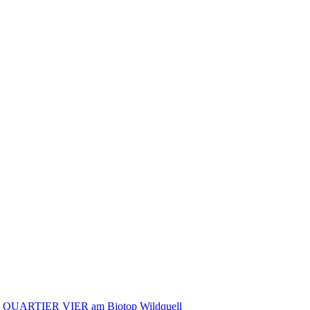
QUARTIER VIER am Biotop Wildquell