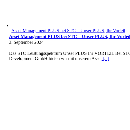
Asset Management PLUS bei STC – Unser PLUS, Ihr Vorteil
Asset Management PLUS bei STC – Unser PLUS, Ihr Vortei
3. September 2024
-
Das STC Leistungsspektrum Unser PLUS Ihr VORTEIL Bei ST
Development GmbH bieten wir mit unserem Asset
[...]