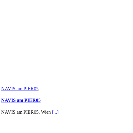
NAVIS am PIER05
NAVIS am PIER05
NAVIS am PIER05, Wien
[...]