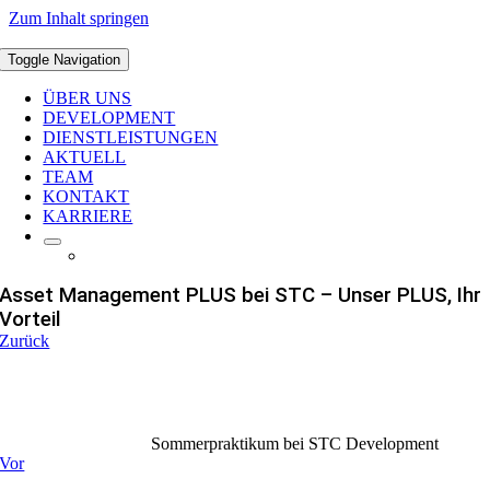
Zum Inhalt springen
Toggle Navigation
ÜBER UNS
DEVELOPMENT
DIENSTLEISTUNGEN
AKTUELL
TEAM
KONTAKT
KARRIERE
Asset Management PLUS bei STC – Unser PLUS, Ihr
Vorteil
Zurück
Sommerpraktikum bei STC Development
Vor