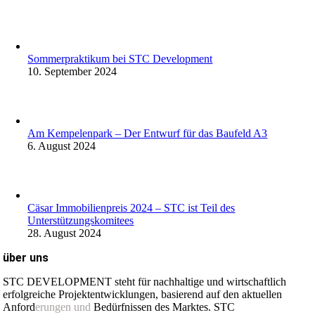
Sommerpraktikum bei STC Development
10. September 2024
Am Kempelenpark – Der Entwurf für das Baufeld A3
6. August 2024
Cäsar Immobilienpreis 2024 – STC ist Teil des
Unterstützungskomitees
28. August 2024
über uns
STC DEVELOPMENT steht für nachhaltige und wirtschaftlich
erfolgreiche Projektentwicklungen, basierend auf den aktuellen
Anford
erungen und
Bedürfnissen des Marktes. STC