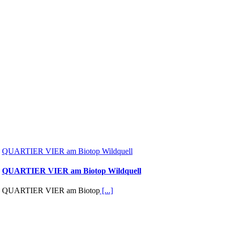
QUARTIER VIER am Biotop Wildquell
QUARTIER VIER am Biotop Wildquell
QUARTIER VIER am Biotop
[...]