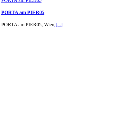
PORTA am PIER05
PORTA am PIER05
PORTA am PIER05, Wien
[...]