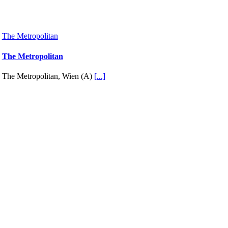
The Metropolitan
The Metropolitan
The Metropolitan, Wien (A)
[...]