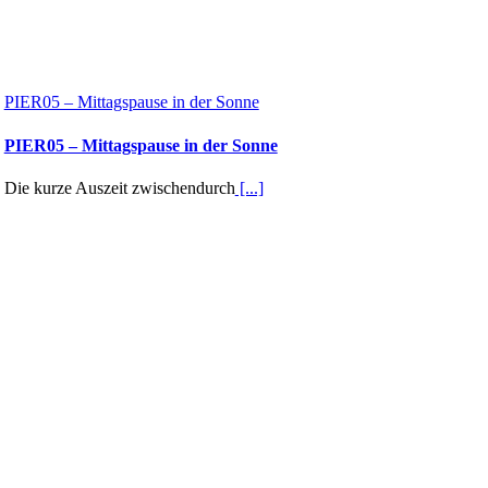
PIER05 – Mittagspause in der Sonne
PIER05 – Mittagspause in der Sonne
Die kurze Auszeit zwischendurch
[...]