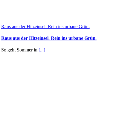
Raus aus der Hitzeinsel. Rein ins urbane Grün.
Raus aus der Hitzeinsel. Rein ins urbane Grün.
So geht Sommer in
[...]