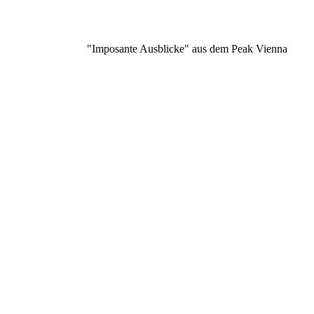
"Imposante Ausblicke" aus dem Peak Vienna