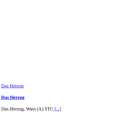
Das Herzog
Das Herzog
Das Herzog, Wien (A) STC
[...]