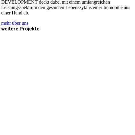
DEVELOPMENT deckt dabei mit einem umfangreichen
Leistungsspektrum den gesamten Lebenszyklus einer Immobilie aus
einer Hand ab.
mehr über uns
weitere Projekte