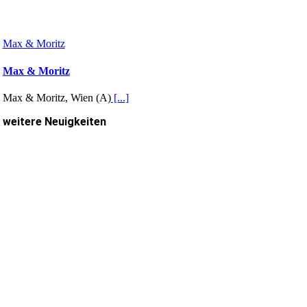
Max & Moritz
Max & Moritz
Max & Moritz, Wien (A)
[...]
weitere Neuigkeiten