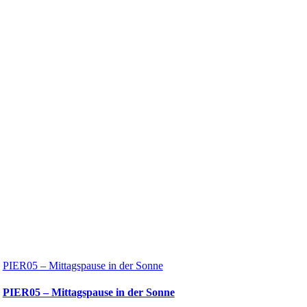
PIER05 – Mittagspause in der Sonne
PIER05 – Mittagspause in der Sonne