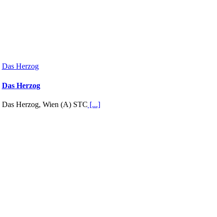
Das Herzog
Das Herzog
Das Herzog, Wien (A) STC
[...]