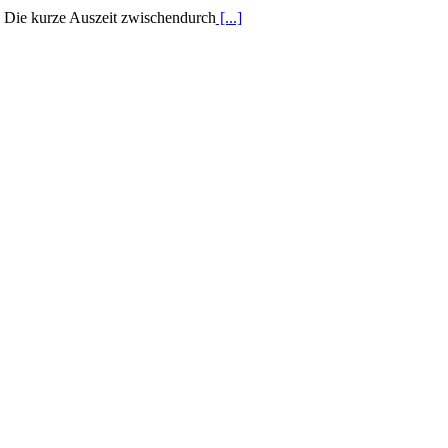
Die kurze Auszeit zwischendurch
[...]