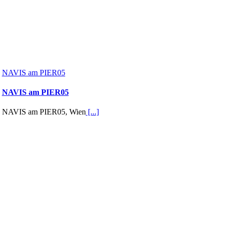
NAVIS am PIER05
NAVIS am PIER05
NAVIS am PIER05, Wien
[...]