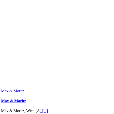
Max & Moritz
Max & Moritz
Max & Moritz, Wien (A)
[...]