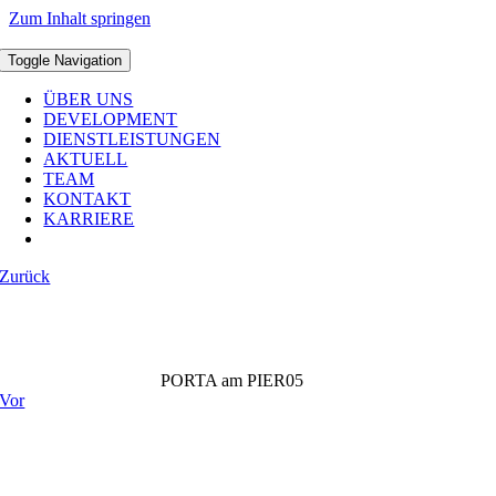
Zum Inhalt springen
Toggle Navigation
ÜBER UNS
DEVELOPMENT
DIENSTLEISTUNGEN
AKTUELL
TEAM
KONTAKT
KARRIERE
Zurück
PORTA am PIER05
Vor