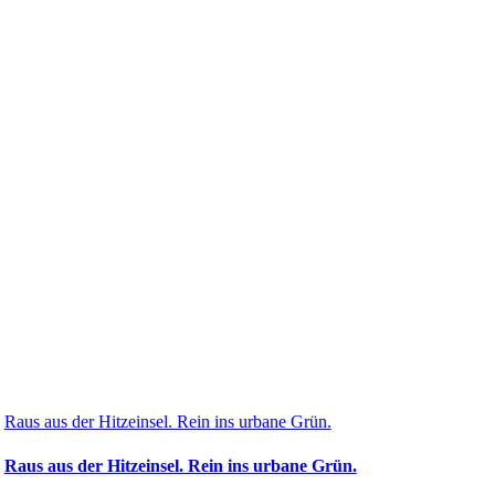
Raus aus der Hitzeinsel. Rein ins urbane Grün.
Raus aus der Hitzeinsel. Rein ins urbane Grün.