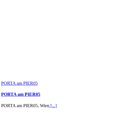
PORTA am PIER05
PORTA am PIER05
PORTA am PIER05, Wien
[...]