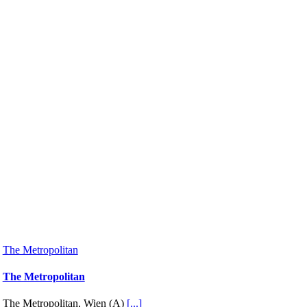
The Metropolitan
The Metropolitan
The Metropolitan, Wien (A)
[...]