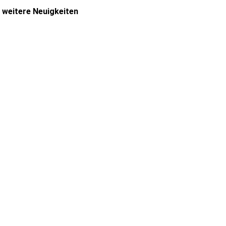
weitere Neuigkeiten