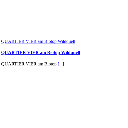
QUARTIER VIER am Biotop Wildquell
QUARTIER VIER am Biotop Wildquell
QUARTIER VIER am Biotop
[...]