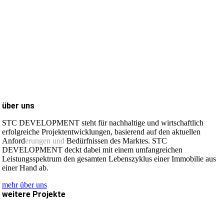
über uns
STC DEVELOPMENT steht für nachhaltige und wirtschaftlich
erfolgreiche Projektentwicklungen, basierend auf den aktuellen
Anford
erungen und
Bedürfnissen des Marktes. STC
DEVELOPMENT deckt dabei mit einem umfangreichen
Leistungsspektrum den gesamten Lebenszyklus einer Immobilie aus
einer Hand ab.
mehr über uns
weitere Projekte