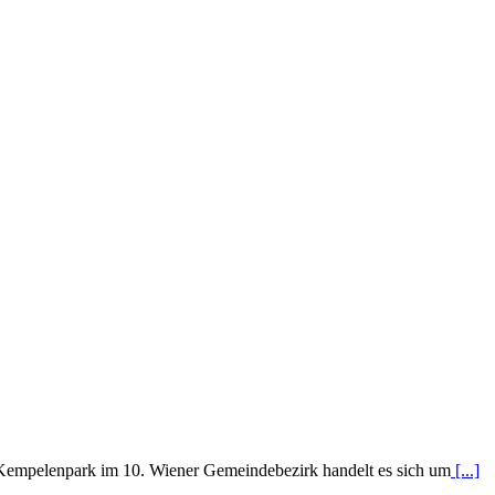
pelenpark im 10. Wiener Gemeindebezirk handelt es sich um
[...]