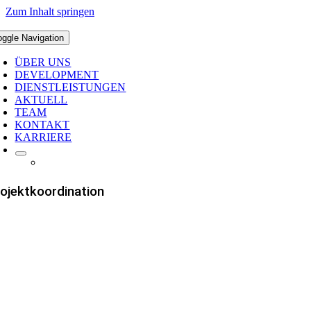
Zum Inhalt springen
oggle Navigation
ÜBER UNS
DEVELOPMENT
DIENSTLEISTUNGEN
AKTUELL
TEAM
KONTAKT
KARRIERE
ojektkoordination