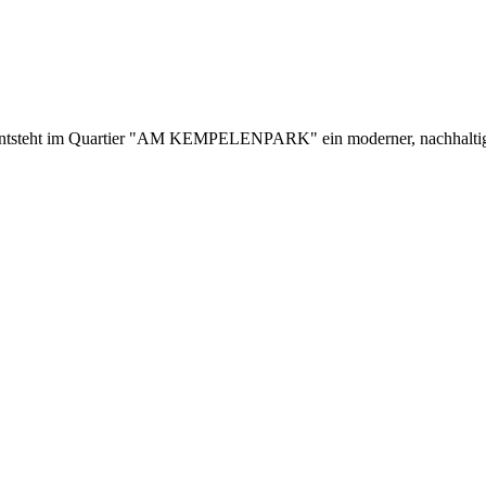
entsteht im Quartier "AM KEMPELENPARK" ein moderner, nachhalti