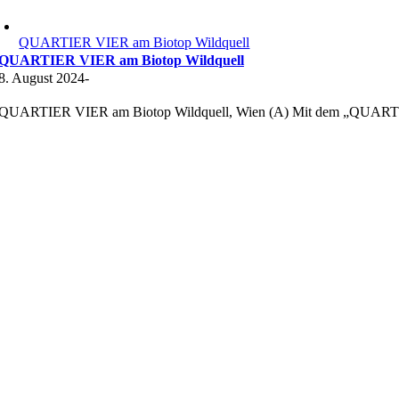
QUARTIER VIER am Biotop Wildquell
QUARTIER VIER am Biotop Wildquell
8. August 2024
-
QUARTIER VIER am Biotop Wildquell, Wien (A) Mit dem „QUARTIER