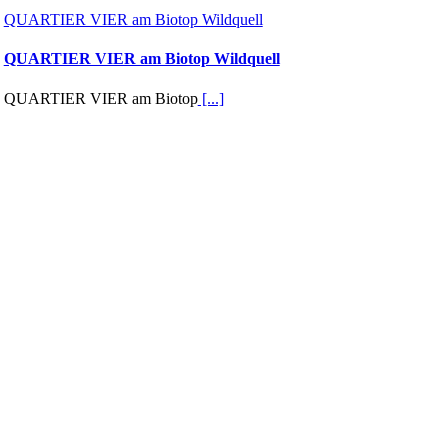
QUARTIER VIER am Biotop Wildquell
QUARTIER VIER am Biotop Wildquell
QUARTIER VIER am Biotop
[...]