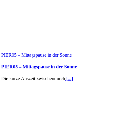
PIER05 – Mittagspause in der Sonne
PIER05 – Mittagspause in der Sonne
Die kurze Auszeit zwischendurch
[...]