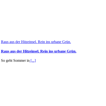
Raus aus der Hitzeinsel. Rein ins urbane Grün.
Raus aus der Hitzeinsel. Rein ins urbane Grün.
So geht Sommer in
[...]