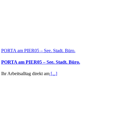
PORTA am PIER05 – See. Stadt. Büro.
PORTA am PIER05 – See. Stadt. Büro.
Ihr Arbeitsalltag direkt am
[...]