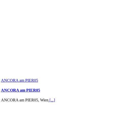
ANCORA am PIER05
ANCORA am PIER05
ANCORA am PIER05, Wien
[...]