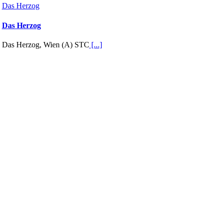
Das Herzog
Das Herzog
Das Herzog, Wien (A) STC
[...]