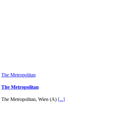
The Metropolitan
The Metropolitan
The Metropolitan, Wien (A)
[...]