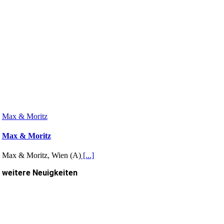
Max & Moritz
Max & Moritz
Max & Moritz, Wien (A)
[...]
weitere Neuigkeiten