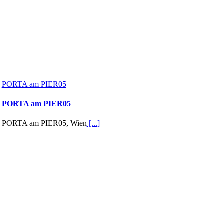
PORTA am PIER05
PORTA am PIER05
PORTA am PIER05, Wien
[...]