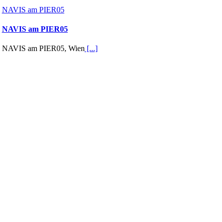
NAVIS am PIER05
NAVIS am PIER05
NAVIS am PIER05, Wien
[...]