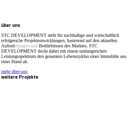
über uns
STC DEVELOPMENT steht für nachhaltige und wirtschaftlich
erfolgreiche Projektentwicklungen, basierend auf den aktuellen
Anford
erungen und
Bedürfnissen des Marktes. STC
DEVELOPMENT deckt dabei mit einem umfangreichen
Leistungsspektrum den gesamten Lebenszyklus einer Immobilie aus
einer Hand ab.
mehr über uns
weitere Projekte