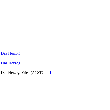
Das Herzog
Das Herzog
Das Herzog, Wien (A) STC
[...]