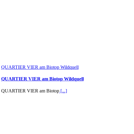
QUARTIER VIER am Biotop Wildquell
QUARTIER VIER am Biotop Wildquell
QUARTIER VIER am Biotop
[...]