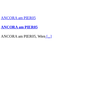
ANCORA am PIER05
ANCORA am PIER05
ANCORA am PIER05, Wien
[...]