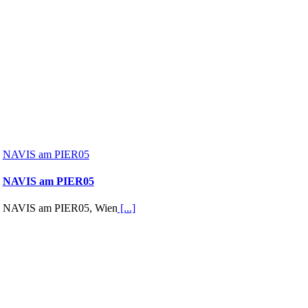
NAVIS am PIER05
NAVIS am PIER05
NAVIS am PIER05, Wien
[...]