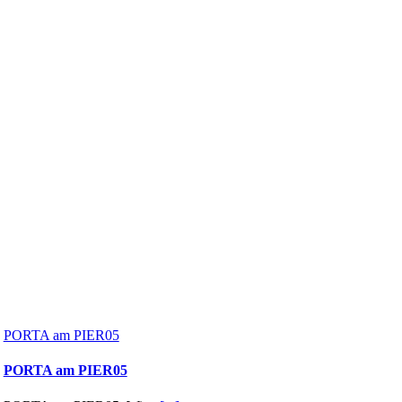
PORTA am PIER05
PORTA am PIER05