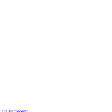
The Metropolitan