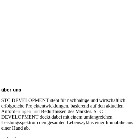
über uns
STC DEVELOPMENT steht für nachhaltige und wirtschaftlich
erfolgreiche Projektentwicklungen, basierend auf den aktuellen
Anford
erungen und
Bedürfnissen des Marktes. STC
DEVELOPMENT deckt dabei mit einem umfangreichen
Leistungsspektrum den gesamten Lebenszyklus einer Immobilie aus
einer Hand ab.