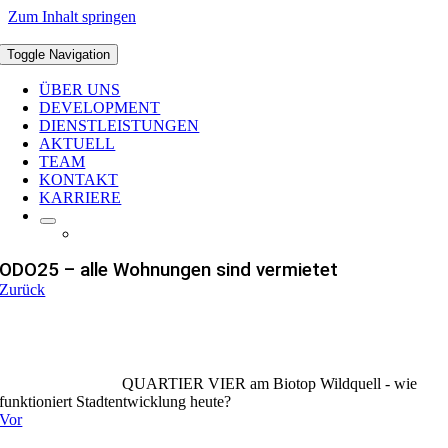
Zum Inhalt springen
Toggle Navigation
ÜBER UNS
DEVELOPMENT
DIENSTLEISTUNGEN
AKTUELL
TEAM
KONTAKT
KARRIERE
ODO25 – alle Wohnungen sind vermietet
Zurück
QUARTIER VIER am Biotop Wildquell - wie
funktioniert Stadtentwicklung heute?
Vor