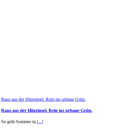
Raus aus der Hitzeinsel. Rein ins urbane Grün.
Raus aus der Hitzeinsel. Rein ins urbane Grün.
So geht Sommer in
[...]