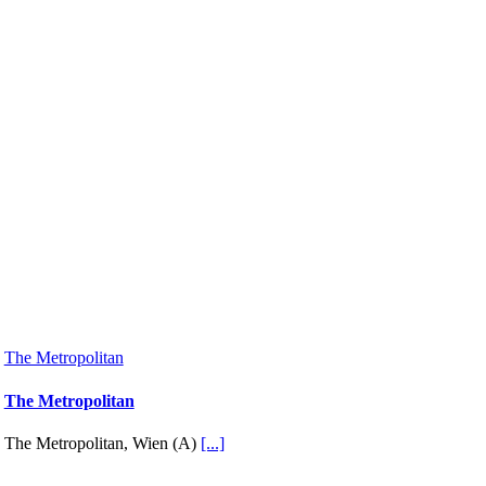
The Metropolitan
The Metropolitan
The Metropolitan, Wien (A)
[...]