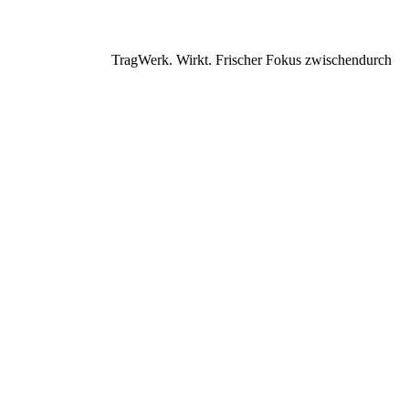
TragWerk. Wirkt. Frischer Fokus zwischendurch