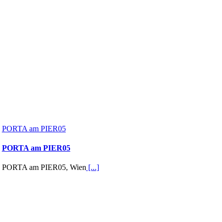
PORTA am PIER05
PORTA am PIER05
PORTA am PIER05, Wien
[...]