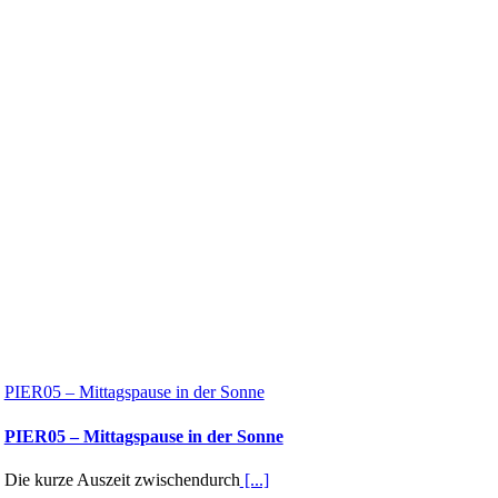
PIER05 – Mittagspause in der Sonne
PIER05 – Mittagspause in der Sonne
Die kurze Auszeit zwischendurch
[...]