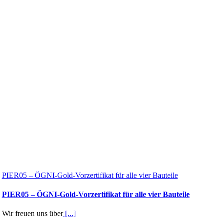
PIER05 – ÖGNI-Gold-Vorzertifikat für alle vier Bauteile
PIER05 – ÖGNI-Gold-Vorzertifikat für alle vier Bauteile
Wir freuen uns über
[...]