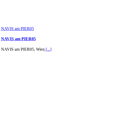
NAVIS am PIER05
NAVIS am PIER05
NAVIS am PIER05, Wien
[...]