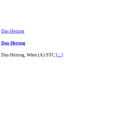
Das Herzog
Das Herzog
Das Herzog, Wien (A) STC
[...]