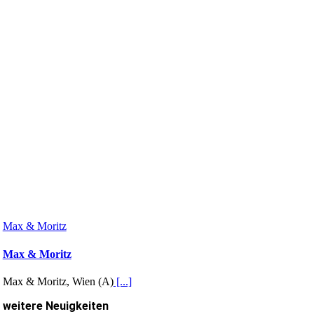
Max & Moritz
Max & Moritz
Max & Moritz, Wien (A)
[...]
weitere Neuigkeiten