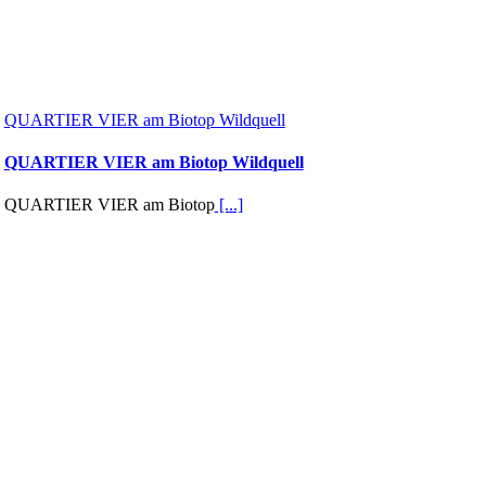
QUARTIER VIER am Biotop Wildquell
QUARTIER VIER am Biotop Wildquell
QUARTIER VIER am Biotop
[...]