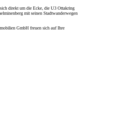
sich direkt um die Ecke, die U3 Ottakring
lhelminenberg mit seinen Stadtwanderwegen
mmobilien GmbH freuen sich auf Ihre