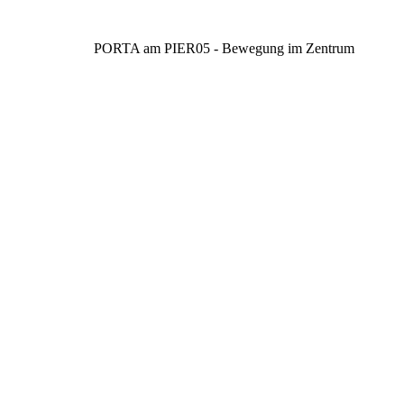
PORTA am PIER05 - Bewegung im Zentrum