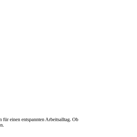
 für einen entspannten Arbeitsalltag. Ob
en.