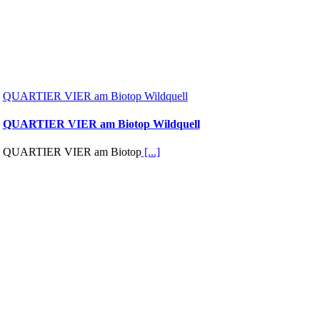
QUARTIER VIER am Biotop Wildquell
QUARTIER VIER am Biotop Wildquell
QUARTIER VIER am Biotop
[...]