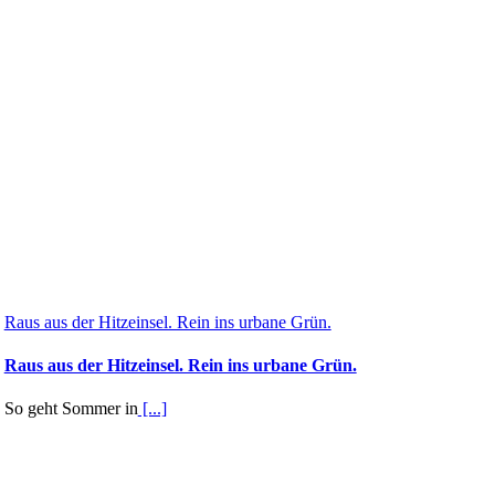
Raus aus der Hitzeinsel. Rein ins urbane Grün.
Raus aus der Hitzeinsel. Rein ins urbane Grün.
So geht Sommer in
[...]