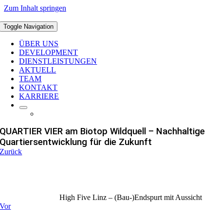
Zum Inhalt springen
Toggle Navigation
ÜBER UNS
DEVELOPMENT
DIENSTLEISTUNGEN
AKTUELL
TEAM
KONTAKT
KARRIERE
QUARTIER VIER am Biotop Wildquell – Nachhaltige
Quartiersentwicklung für die Zukunft
Zurück
High Five Linz – (Bau-)Endspurt mit Aussicht
Vor