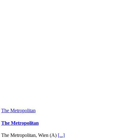
The Metropolitan
The Metropolitan
The Metropolitan, Wien (A)
[...]