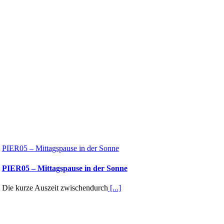
PIER05 – Mittagspause in der Sonne
PIER05 – Mittagspause in der Sonne
Die kurze Auszeit zwischendurch
[...]