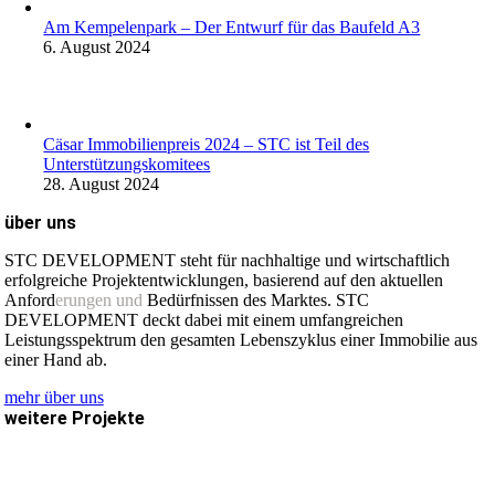
Am Kempelenpark – Der Entwurf für das Baufeld A3
6. August 2024
Cäsar Immobilienpreis 2024 – STC ist Teil des
Unterstützungskomitees
28. August 2024
über uns
STC DEVELOPMENT steht für nachhaltige und wirtschaftlich
erfolgreiche Projektentwicklungen, basierend auf den aktuellen
Anford
erungen und
Bedürfnissen des Marktes. STC
DEVELOPMENT deckt dabei mit einem umfangreichen
Leistungsspektrum den gesamten Lebenszyklus einer Immobilie aus
einer Hand ab.
mehr über uns
weitere Projekte