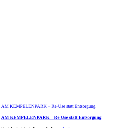
AM KEMPELENPARK – Re-Use statt Entsorgung
AM KEMPELENPARK – Re-Use statt Entsorgung