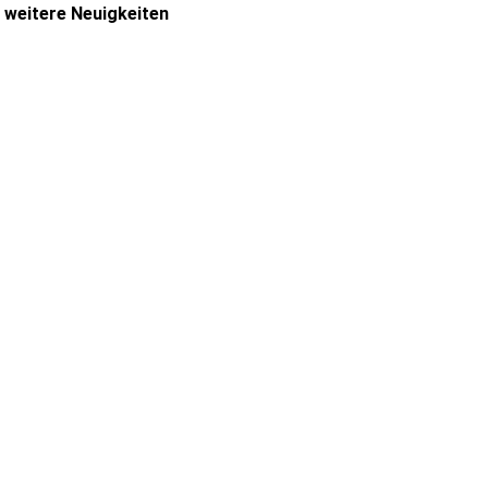
weitere Neuigkeiten