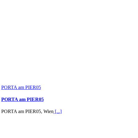
PORTA am PIER05
PORTA am PIER05
PORTA am PIER05, Wien
[...]