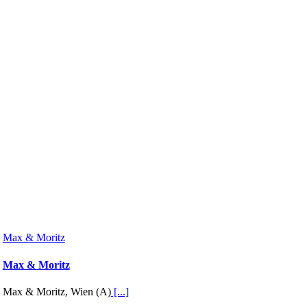
Max & Moritz
Max & Moritz
Max & Moritz, Wien (A)
[...]