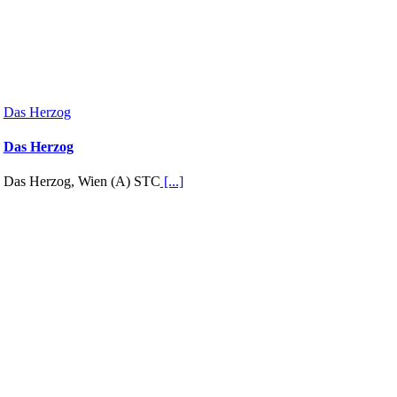
Das Herzog
Das Herzog
Das Herzog, Wien (A) STC
[...]