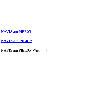
NAVIS am PIER05
NAVIS am PIER05
NAVIS am PIER05, Wien
[...]