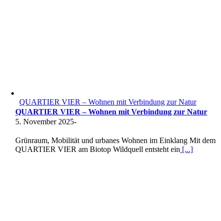
QUARTIER VIER – Wohnen mit Verbindung zur Natur
QUARTIER VIER – Wohnen mit Verbindung zur Natur
5. November 2025
-
Grünraum, Mobilität und urbanes Wohnen im Einklang Mit dem
QUARTIER VIER am Biotop Wildquell entsteht ein
[...]