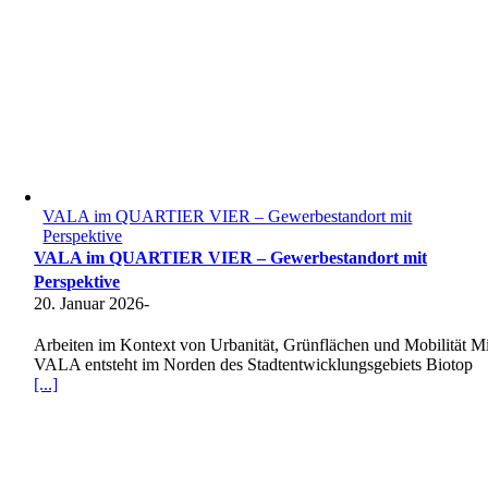
VALA im QUARTIER VIER – Gewerbestandort mit
Perspektive
VALA im QUARTIER VIER – Gewerbestandort mit
Perspektive
20. Januar 2026
-
Arbeiten im Kontext von Urbanität, Grünflächen und Mobilität Mi
VALA entsteht im Norden des Stadtentwicklungsgebiets Biotop
[...]