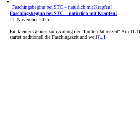
Faschingsbeginn bei STC – natürlich mit Krapfen!
Faschingsbeginn bei STC – natürlich mit Krapfen!
11. November 2025
-
Ein kleiner Genuss zum Anfang der "fünften Jahreszeit" Am 11.11
startet traditionell die Faschingszeit und weil
[...]