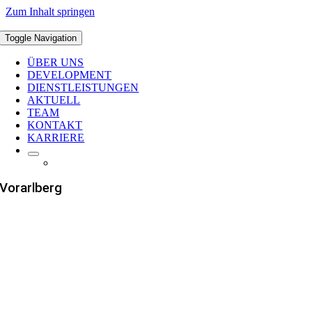
Zum Inhalt springen
Toggle Navigation
ÜBER UNS
DEVELOPMENT
DIENSTLEISTUNGEN
AKTUELL
TEAM
KONTAKT
KARRIERE
Vorarlberg