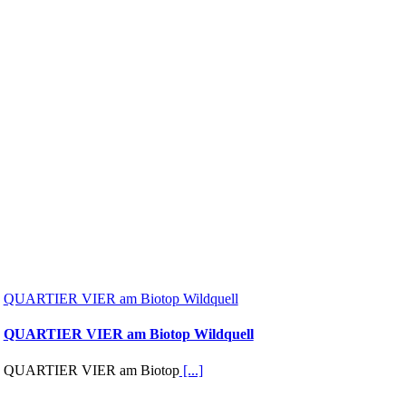
QUARTIER VIER am Biotop Wildquell
QUARTIER VIER am Biotop Wildquell
QUARTIER VIER am Biotop
[...]