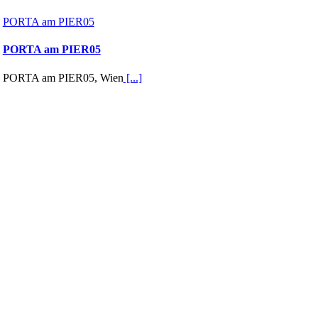
PORTA am PIER05
PORTA am PIER05
PORTA am PIER05, Wien
[...]