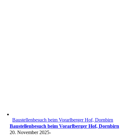
Baustellenbesuch beim Vorarlberger Hof, Dornbirn
Baustellenbesuch beim Vorarlberger Hof, Dornbirn
20. November 2025
-