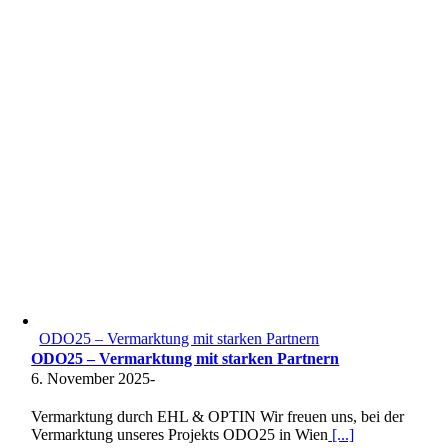
ODO25 – Vermarktung mit starken Partnern
ODO25 – Vermarktung mit starken Partnern
6. November 2025
-
Vermarktung durch EHL & OPTIN Wir freuen uns, bei der
Vermarktung unseres Projekts ODO25 in Wien
[...]