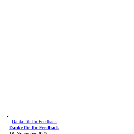
Danke für Ihr Feedback
Danke für Ihr Feedback
18. November 2025
-