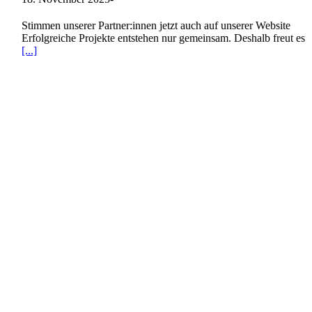
Stimmen unserer Partner:innen jetzt auch auf unserer Website
Erfolgreiche Projekte entstehen nur gemeinsam. Deshalb freut es
[...]