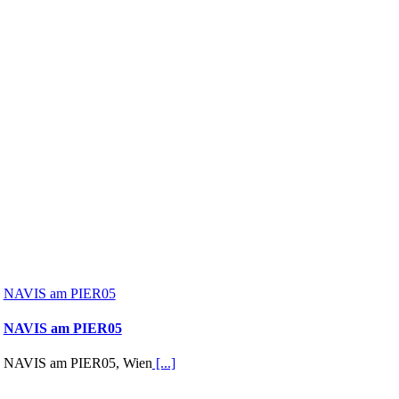
NAVIS am PIER05
NAVIS am PIER05
NAVIS am PIER05, Wien
[...]