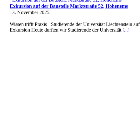
Exkursion auf der Baustelle Marktstraße 52, Hohenems
13. November 2025
-
Wissen trifft Praxis - Studierende der Universität Liechtenstein auf
Exkursion Heute durften wir Studierende der Universität
[...]