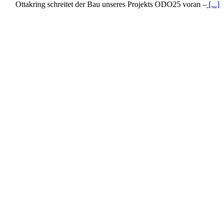
Ottakring schreitet der Bau unseres Projekts ODO25 voran –
[...]