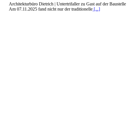
Architekturbüro Dietrich | Untertrifaller zu Gast auf der Baustelle
Am 07.11.2025 fand nicht nur der traditionelle
[...]