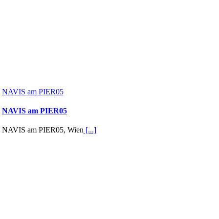
NAVIS am PIER05
NAVIS am PIER05
NAVIS am PIER05, Wien
[...]