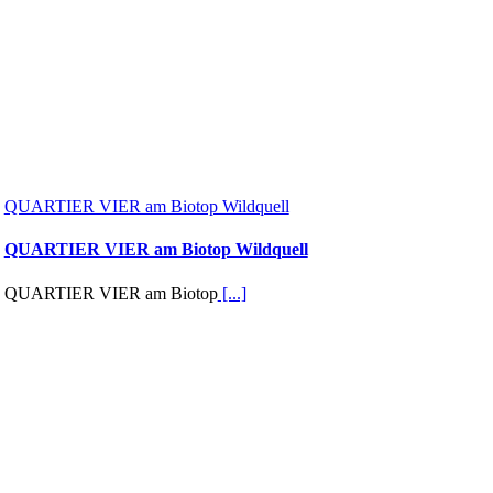
QUARTIER VIER am Biotop Wildquell
QUARTIER VIER am Biotop Wildquell
QUARTIER VIER am Biotop
[...]