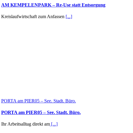
AM KEMPELENPARK – Re-Use statt Entsorgung
Kreislaufwirtschaft zum Anfassen
[...]
PORTA am PIER05 – See. Stadt. Büro.
PORTA am PIER05 – See. Stadt. Büro.
Ihr Arbeitsalltag direkt am
[...]