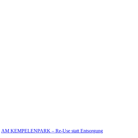
AM KEMPELENPARK – Re-Use statt Entsorgung