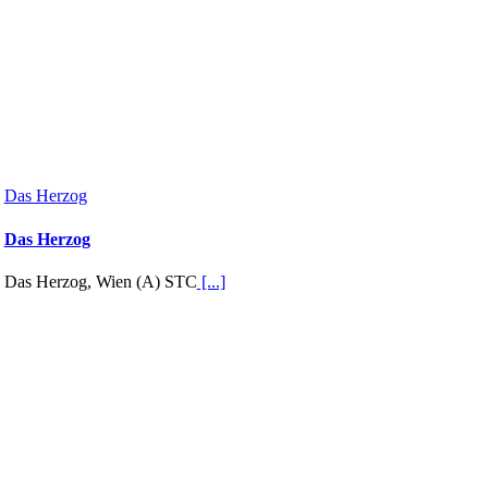
Das Herzog
Das Herzog
Das Herzog, Wien (A) STC
[...]