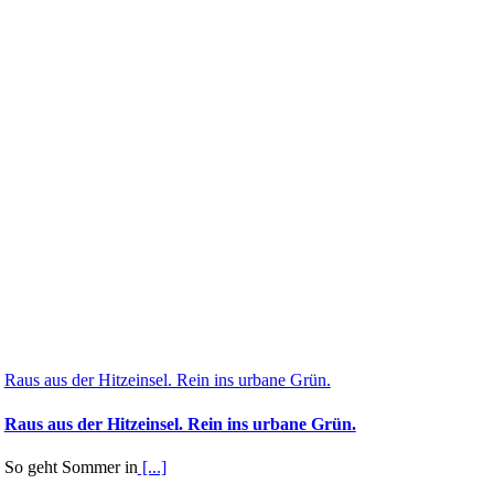
Raus aus der Hitzeinsel. Rein ins urbane Grün.
Raus aus der Hitzeinsel. Rein ins urbane Grün.
So geht Sommer in
[...]