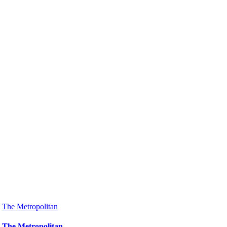
The Metropolitan
The Metropolitan