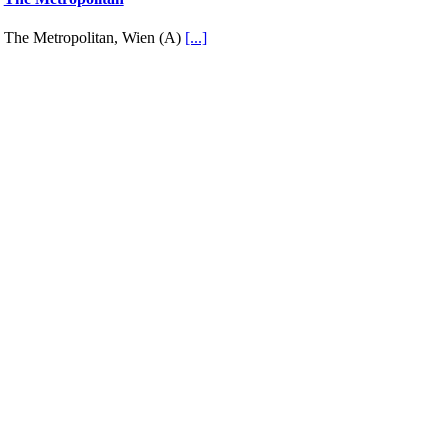
The Metropolitan, Wien (A)
[...]