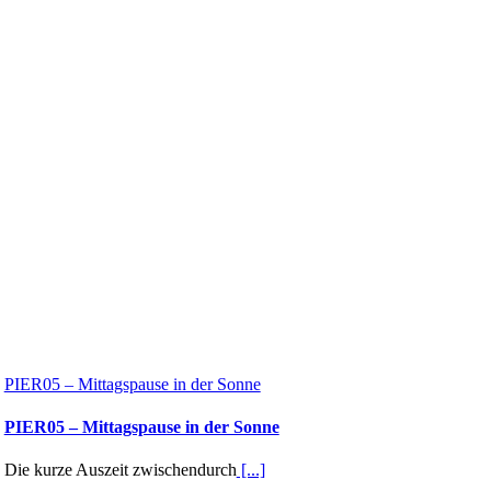
PIER05 – Mittagspause in der Sonne
PIER05 – Mittagspause in der Sonne
Die kurze Auszeit zwischendurch
[...]