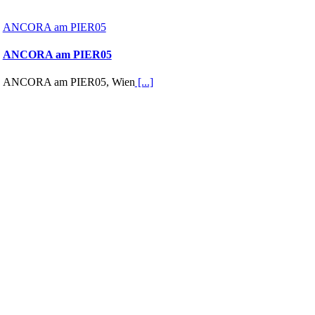
ANCORA am PIER05
ANCORA am PIER05
ANCORA am PIER05, Wien
[...]