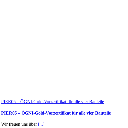
PIER05 – ÖGNI-Gold-Vorzertifikat für alle vier Bauteile
PIER05 – ÖGNI-Gold-Vorzertifikat für alle vier Bauteile
Wir freuen uns über
[...]