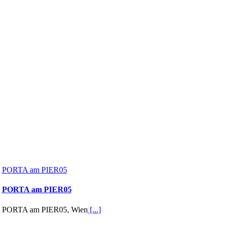
PORTA am PIER05
PORTA am PIER05
PORTA am PIER05, Wien
[...]