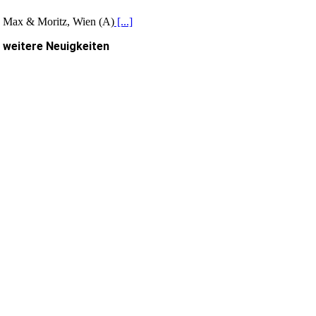
Max & Moritz, Wien (A)
[...]
weitere Neuigkeiten