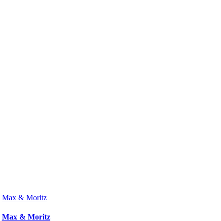
Max & Moritz
Max & Moritz