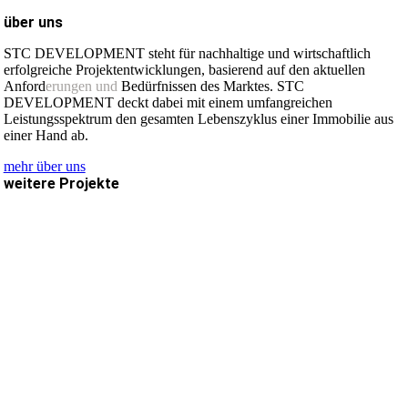
über uns
STC DEVELOPMENT steht für nachhaltige und wirtschaftlich
erfolgreiche Projektentwicklungen, basierend auf den aktuellen
Anford
erungen und
Bedürfnissen des Marktes. STC
DEVELOPMENT deckt dabei mit einem umfangreichen
Leistungsspektrum den gesamten Lebenszyklus einer Immobilie aus
einer Hand ab.
mehr über uns
weitere Projekte