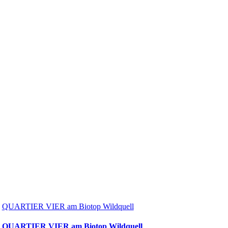
QUARTIER VIER am Biotop Wildquell
QUARTIER VIER am Biotop Wildquell