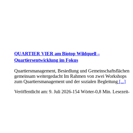
QUARTIER VIER am Biotop Wildquell –
Quartiersentwicklung im Fokus
Quartiersmanagement, Besiedlung und Gemeinschaftsflächen
gemeinsam weitergedacht Im Rahmen von zwei Workshops
zum Quartiersmanagement und der sozialen Begleitung
[...]
Veröffentlicht am: 9. Juli 2026
-
154 Wörter
-
0,8 Min. Lesezeit
-