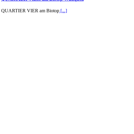
QUARTIER VIER am Biotop
[...]