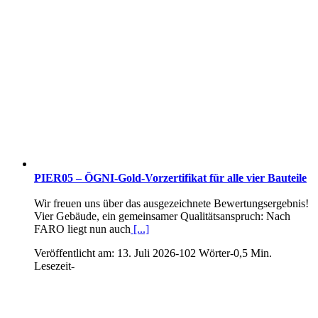
PIER05 – ÖGNI-Gold-Vorzertifikat für alle vier Bauteile
Wir freuen uns über das ausgezeichnete Bewertungsergebnis!
Vier Gebäude, ein gemeinsamer Qualitätsanspruch: Nach
FARO liegt nun auch
[...]
Veröffentlicht am: 13. Juli 2026
-
102 Wörter
-
0,5 Min.
Lesezeit
-