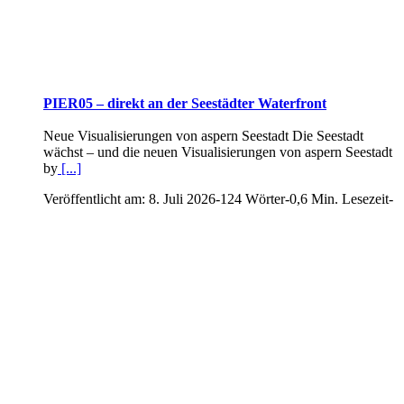
PIER05 – direkt an der Seestädter Waterfront
Neue Visualisierungen von aspern Seestadt Die Seestadt
wächst – und die neuen Visualisierungen von aspern Seestadt
by
[...]
Veröffentlicht am: 8. Juli 2026
-
124 Wörter
-
0,6 Min. Lesezeit
-