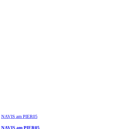
NAVIS am PIER05
NAVIS am PIER05