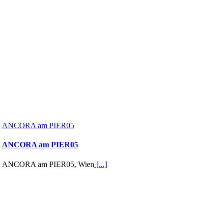
ANCORA am PIER05
ANCORA am PIER05
ANCORA am PIER05, Wien
[...]