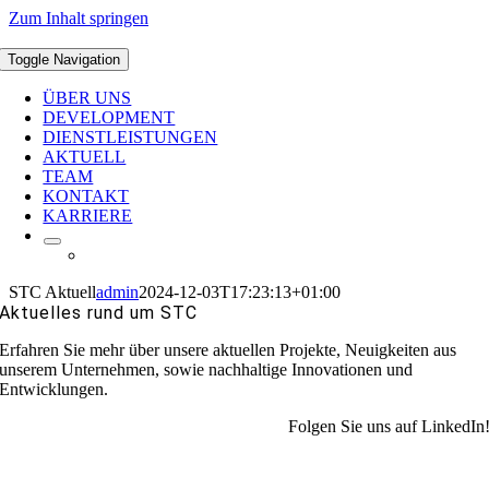
Zum Inhalt springen
Toggle Navigation
ÜBER UNS
DEVELOPMENT
DIENSTLEISTUNGEN
AKTUELL
TEAM
KONTAKT
KARRIERE
STC Aktuell
admin
2024-12-03T17:23:13+01:00
Aktuelles rund um STC
Erfahren Sie mehr über unsere aktuellen Projekte, Neuigkeiten aus
unserem Unternehmen, sowie nachhaltige Innovationen und
Entwicklungen.
Folgen Sie uns auf LinkedIn