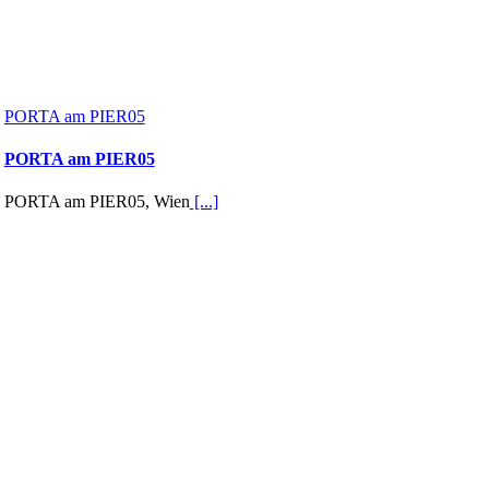
PORTA am PIER05
PORTA am PIER05
PORTA am PIER05, Wien
[...]